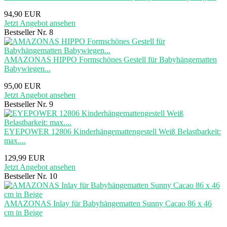
94,90 EUR
Jetzt Angebot ansehen
Bestseller Nr. 8
AMAZONAS HIPPO Formschönes Gestell für Babyhängematten
Babywiegen...
95,00 EUR
Jetzt Angebot ansehen
Bestseller Nr. 9
EYEPOWER 12806 Kinderhängemattengestell Weiß Belastbarkeit:
max....
129,99 EUR
Jetzt Angebot ansehen
Bestseller Nr. 10
AMAZONAS Inlay für Babyhängematten Sunny Cacao 86 x 46
cm in Beige