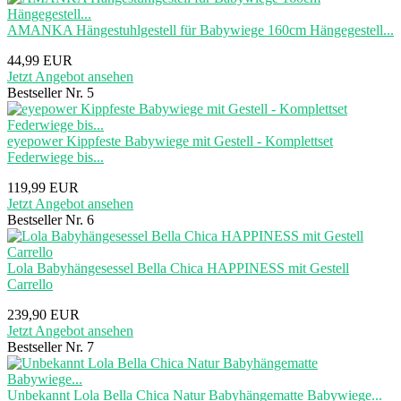
AMANKA Hängestuhlgestell für Babywiege 160cm Hängegestell...
44,99 EUR
Jetzt Angebot ansehen
Bestseller Nr. 5
eyepower Kippfeste Babywiege mit Gestell - Komplettset
Federwiege bis...
119,99 EUR
Jetzt Angebot ansehen
Bestseller Nr. 6
Lola Babyhängesessel Bella Chica HAPPINESS mit Gestell
Carrello
239,90 EUR
Jetzt Angebot ansehen
Bestseller Nr. 7
Unbekannt Lola Bella Chica Natur Babyhängematte Babywiege...