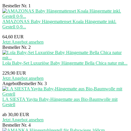
Bestseller Nr. 1
AMAZONAS Baby Hängemattenset Koala Hängematte inkl.
Gestell 0-9...
64,60 EUR
Jetzt Angebot ansehen
Bestseller Nr. 2
Lola Baby-Set Luxuriöse Baby Hängematte Bella Chica natur mit...
229,90 EUR
Jetzt Angebot ansehen
Angebot
Bestseller Nr. 3
LA SIESTA Yayita Baby-Hängematte aus Bio-Baumwolle mit
Gestell
ab 30,00 EUR
Jetzt Angebot ansehen
Bestseller Nr. 4